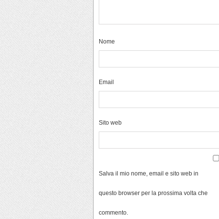
Nome
Email
Sito web
Salva il mio nome, email e sito web in
questo browser per la prossima volta che
commento.