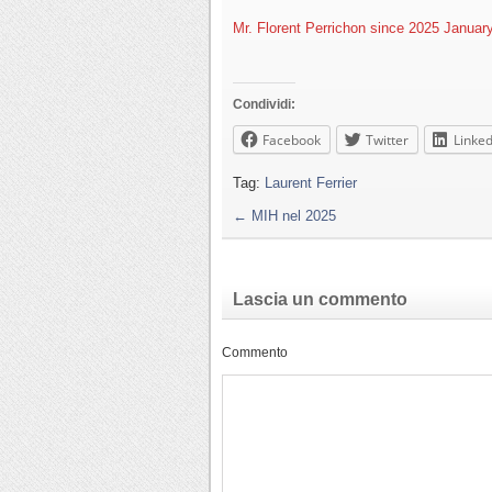
Mr. Florent Perrichon since 2025 January
Condividi:
Facebook
Twitter
Linked
Tag:
Laurent Ferrier
←
MIH nel 2025
Lascia un commento
Commento