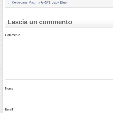
←
Kerbedanz Maxima GR8/1 Baby Blue
Lascia un commento
Commento
Nome
Email