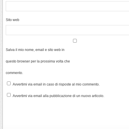
Sito web
Salva il mio nome, email e sito web in
questo browser per la prossima volta che
commento.
Avvertimi via email in caso di risposte al mio commento.
Avvertimi via email alla pubblicazione di un nuovo articolo.