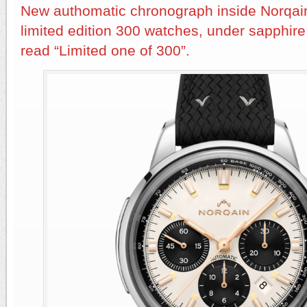
New authomatic chronograph inside Norqain
limited edition 300 watches, under sapphire c
read “Limited one of 300”.