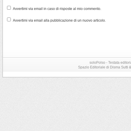
Avvertimi via email in caso di risposte al mio commento.
Avvertimi via email alla pubblicazione di un nuovo articolo.
soloPolso - Testata editori
Spazio Editoriale di Disma Sutti & C