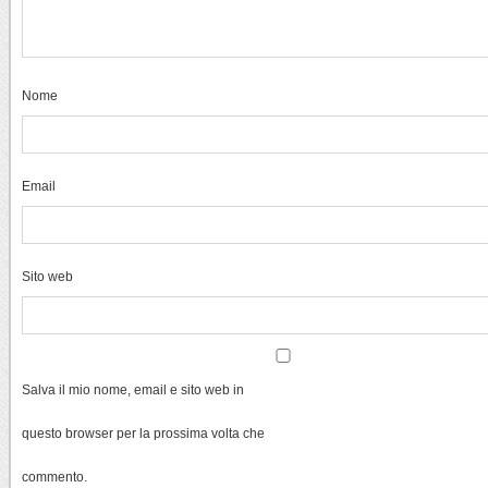
Nome
Email
Sito web
Salva il mio nome, email e sito web in
questo browser per la prossima volta che
commento.