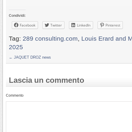
Condividi:
Facebook
Twitter
LinkedIn
Pinterest
Tag:
289 consulting.com
,
Louis Erard and 
2025
←
JAQUET DROZ news
Lascia un commento
Commento