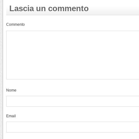
Lascia un commento
Commento
Nome
Email