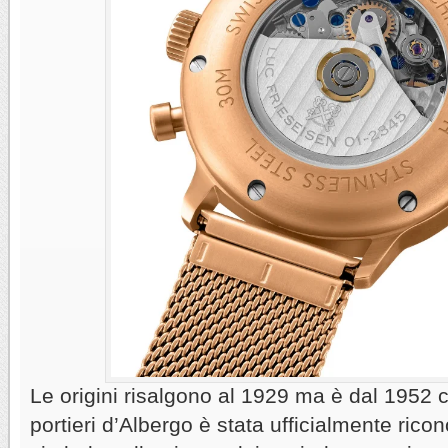
Le origini risalgono al 1929 ma è dal 1952 
portieri d’Albergo è stata ufficialmente ricon