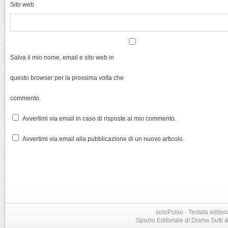
Sito web
Salva il mio nome, email e sito web in
questo browser per la prossima volta che
commento.
Avvertimi via email in caso di risposte al mio commento.
Avvertimi via email alla pubblicazione di un nuovo articolo.
soloPolso - Testata editori
Spazio Editoriale di Disma Sutti & C