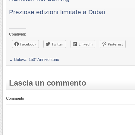
Preziose edizioni limitate a Dubai
Condividi:
Facebook
Twitter
LinkedIn
Pinterest
←
Bulova: 150° Anniversario
Lascia un commento
Commento