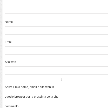
Nome
Email
Sito web
Salva il mio nome, email e sito web in
questo browser per la prossima volta che
commento.