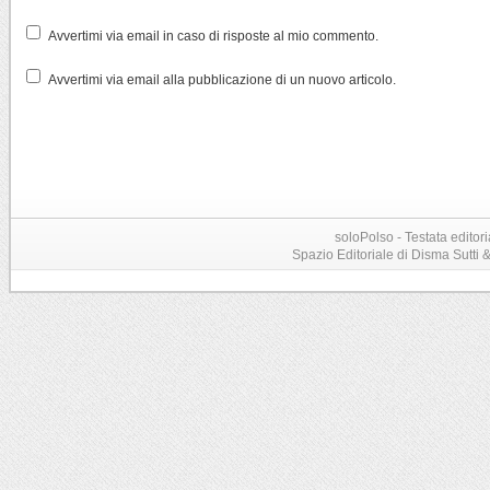
Avvertimi via email in caso di risposte al mio commento.
Avvertimi via email alla pubblicazione di un nuovo articolo.
soloPolso - Testata editori
Spazio Editoriale di Disma Sutti & C