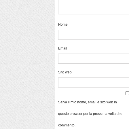
Nome
Email
Sito web
Salva il mio nome, email e sito web in
questo browser per la prossima volta che
commento.