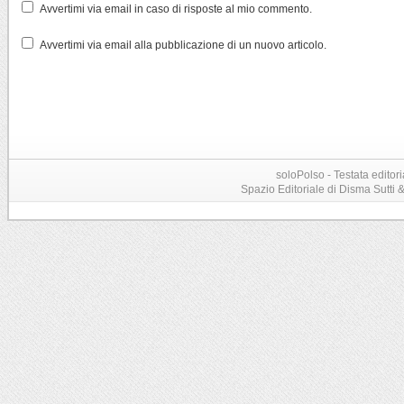
Avvertimi via email in caso di risposte al mio commento.
Avvertimi via email alla pubblicazione di un nuovo articolo.
soloPolso - Testata editori
Spazio Editoriale di Disma Sutti & C