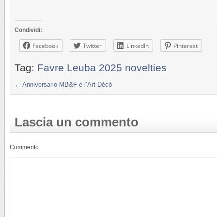
Condividi:
Facebook
Twitter
LinkedIn
Pinterest
Tag:
Favre Leuba 2025 novelties
←
Anniversario MB&F e l’Art Décò
Lascia un commento
Commento