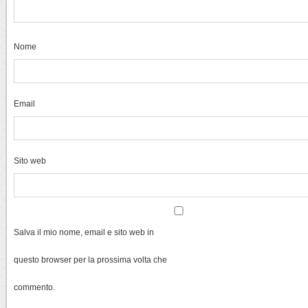
Nome
Email
Sito web
Salva il mio nome, email e sito web in
questo browser per la prossima volta che
commento.