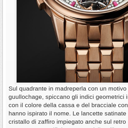
Sul quadrante in madreperla con un motivo 
guullochage, spiccano gli indici geometrici i
con il colore della cassa e del bracciale con
hanno ispirato il nome. Le lancette satinate 
cristallo di zaffiro impiegato anche sul retr