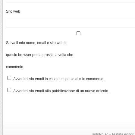
Sito web
Salva il mio nome, email e sito web in
questo browser per la prossima volta che
commento.
Avvertimi via email in caso di risposte al mio commento.
Avvertimi via email alla pubblicazione di un nuovo articolo.
soloPolso - Testata editori