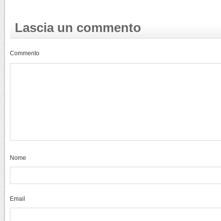
Lascia un commento
Commento
Nome
Email