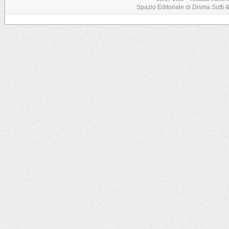
Spazio Editoriale di Disma Sutti & C