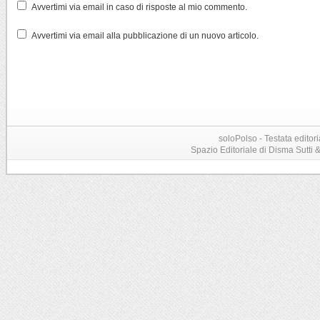
Avvertimi via email in caso di risposte al mio commento.
Avvertimi via email alla pubblicazione di un nuovo articolo.
soloPolso - Testata editori
Spazio Editoriale di Disma Sutti & C