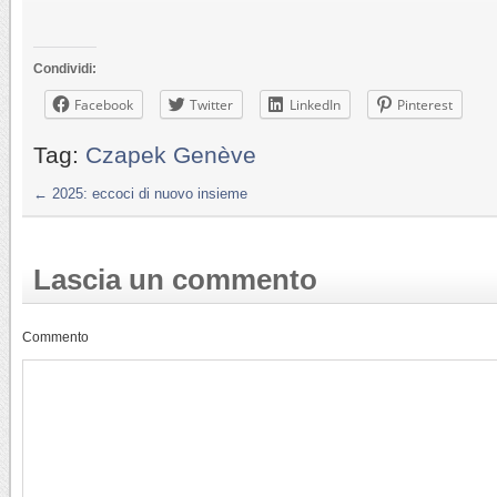
Condividi:
Facebook
Twitter
LinkedIn
Pinterest
Tag:
Czapek Genève
←
2025: eccoci di nuovo insieme
Lascia un commento
Commento