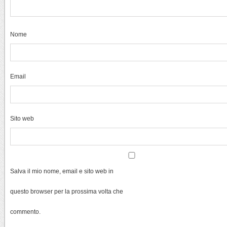
Nome
Email
Sito web
Salva il mio nome, email e sito web in
questo browser per la prossima volta che
commento.