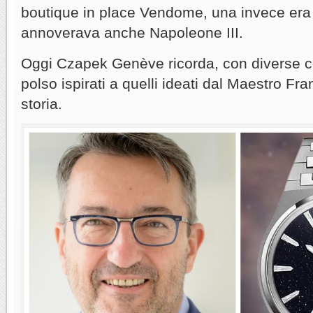
boutique in place Vendome, una invece era a 
annoverava anche Napoleone III.
Oggi Czapek Genève ricorda, con diverse col
polso ispirati a quelli ideati dal Maestro Fr
storia.