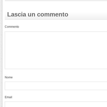
Lascia un commento
Commento
Nome
Email