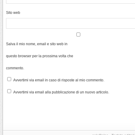
Sito web
Salva il mio nome, email e sito web in
questo browser per la prossima volta che
commento.
Avvertimi via email in caso di risposte al mio commento.
Avvertimi via email alla pubblicazione di un nuovo articolo.