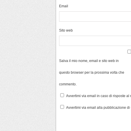
Email
Sito web
Salva il mio nome, email e sito web in
questo browser per la prossima volta che
commento.
Avvertimi via email in caso di risposte a
Avvertimi via email alla pubblicazione di