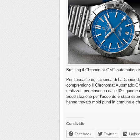
Breitling il Chronomat GMT automatico e
Per l’occasione, l’azienda di La Chaux-
comprendono il Chronomat Automatic GMT
realizzati per ciascuna delle 32 squadre 
Soddisfazione per l’accordo è stata espres
hanno trovato molti punti in comune e ch
Condividi:
Facebook
Twitter
Linked