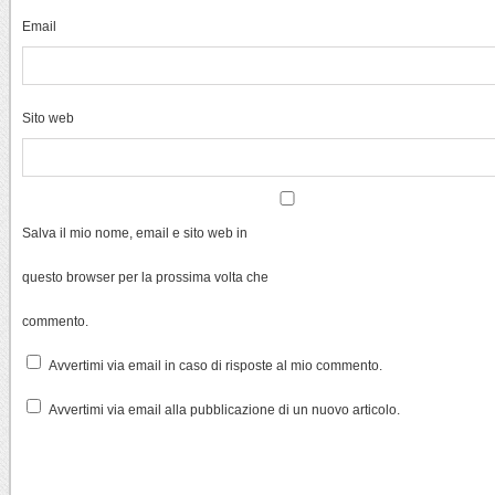
Email
Sito web
Salva il mio nome, email e sito web in
questo browser per la prossima volta che
commento.
Avvertimi via email in caso di risposte al mio commento.
Avvertimi via email alla pubblicazione di un nuovo articolo.