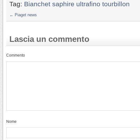
Tag:
Bianchet saphire ultrafino tourbillon
←
Piaget news
Lascia un commento
Commento
Nome