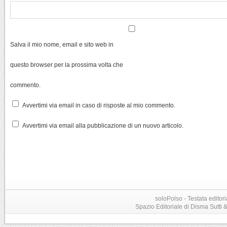
Salva il mio nome, email e sito web in
questo browser per la prossima volta che
commento.
Avvertimi via email in caso di risposte al mio commento.
Avvertimi via email alla pubblicazione di un nuovo articolo.
soloPolso - Testata editori
Spazio Editoriale di Disma Sutti & C