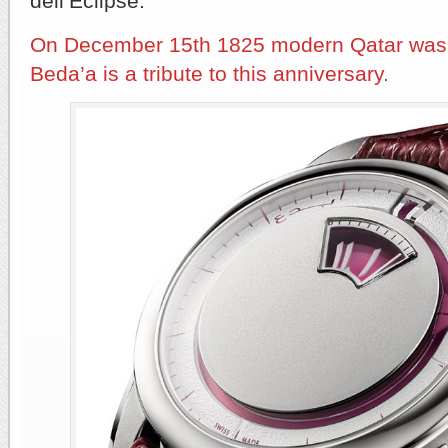
dell’Eclipse.
On December 15th 1825 modern Qatar was 
Beda’a is a tribute to this anniversary.