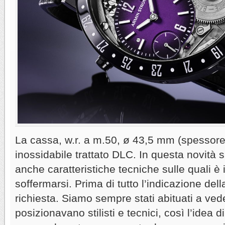
La cassa, w.r. a m.50, ø 43,5 mm (spessore
inossidabile trattato DLC. In questa novità 
anche caratteristiche tecniche sulle quali è
soffermarsi. Prima di tutto l’indicazione del
richiesta. Siamo sempre stati abituati a ved
posizionavano stilisti e tecnici, così l’idea d