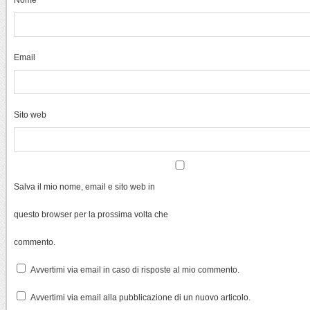
Email
Sito web
Salva il mio nome, email e sito web in
questo browser per la prossima volta che
commento.
Avvertimi via email in caso di risposte al mio commento.
Avvertimi via email alla pubblicazione di un nuovo articolo.