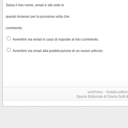
Salva il mio nome, email e sito web in
questo browser per la prossima volta che
commento.
Avvertimi via email in caso di risposte al mio commento.
Avvertimi via email alla pubblicazione di un nuovo articolo.
soloPolso - Testata editori
Spazio Editoriale di Disma Sutti & C