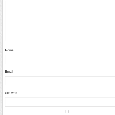
Nome
Email
Sito web