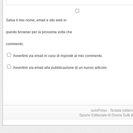
Salva il mio nome, email e sito web in
questo browser per la prossima volta che
commento.
Avvertimi via email in caso di risposte al mio commento.
Avvertimi via email alla pubblicazione di un nuovo articolo.
soloPolso - Testata editori
Spazio Editoriale di Disma Sutti & C