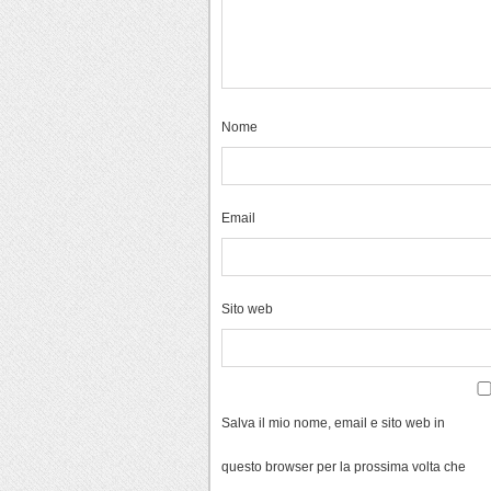
Nome
Email
Sito web
Salva il mio nome, email e sito web in
questo browser per la prossima volta che