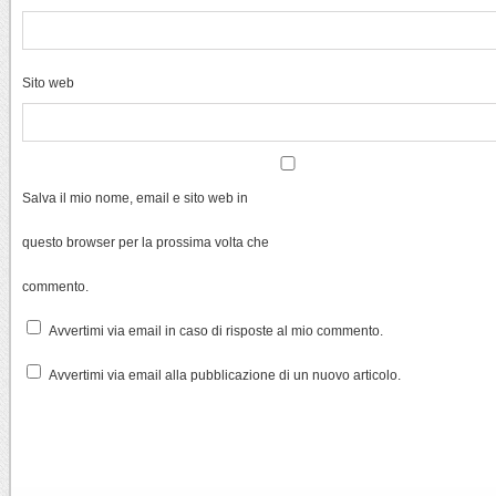
Sito web
Salva il mio nome, email e sito web in
questo browser per la prossima volta che
commento.
Avvertimi via email in caso di risposte al mio commento.
Avvertimi via email alla pubblicazione di un nuovo articolo.