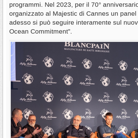
programmi. Nel 2023, per il 70° anniversari
organizzato al Majestic di Cannes un panel
adesso si può seguire interamente sul nuov
Ocean Commitment”.