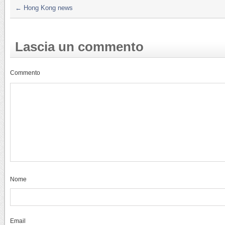
←
Hong Kong news
Lascia un commento
Commento
Nome
Email