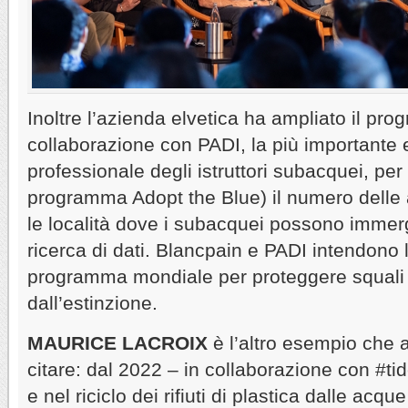
Inoltre l’azienda elvetica ha ampliato il pr
collaborazione con PADI, la più importante 
professionale degli istruttori subacquei, per
programma Adopt the Blue) il numero delle 
le località dove i subacquei possono immerg
ricerca di dati. Blancpain e PADI intendono 
programma mondiale per proteggere squali
dall’estinzione.
MAURICE LACROIX
è l’altro esempio che 
citare: dal 2022 – in collaborazione con #tid
e nel riciclo dei rifiuti di plastica dalle acqu