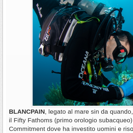
BLANCPAIN
, legato al mare sin da quando,
il Fifty Fathoms (primo orologio subacqueo)
Commitment dove ha investito uomini e risor