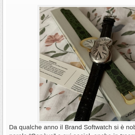
Da qualche anno il Brand Softwatch si è nob