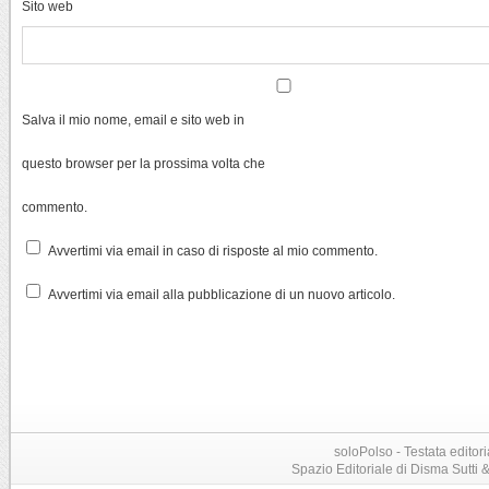
Sito web
Salva il mio nome, email e sito web in
questo browser per la prossima volta che
commento.
Avvertimi via email in caso di risposte al mio commento.
Avvertimi via email alla pubblicazione di un nuovo articolo.
soloPolso - Testata editori
Spazio Editoriale di Disma Sutti & C