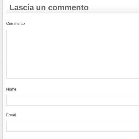
Lascia un commento
Commento
Nome
Email