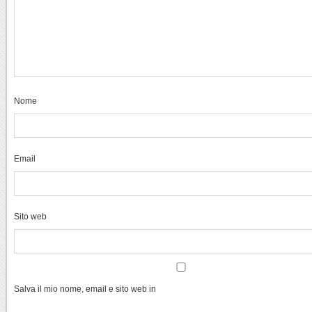
Nome
Email
Sito web
Salva il mio nome, email e sito web in