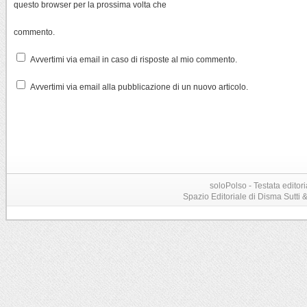
questo browser per la prossima volta che
commento.
Avvertimi via email in caso di risposte al mio commento.
Avvertimi via email alla pubblicazione di un nuovo articolo.
soloPolso - Testata editori
Spazio Editoriale di Disma Sutti & C