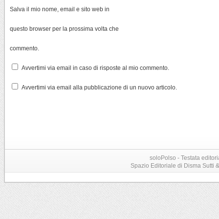
Salva il mio nome, email e sito web in
questo browser per la prossima volta che
commento.
Avvertimi via email in caso di risposte al mio commento.
Avvertimi via email alla pubblicazione di un nuovo articolo.
soloPolso - Testata editori
Spazio Editoriale di Disma Sutti & C