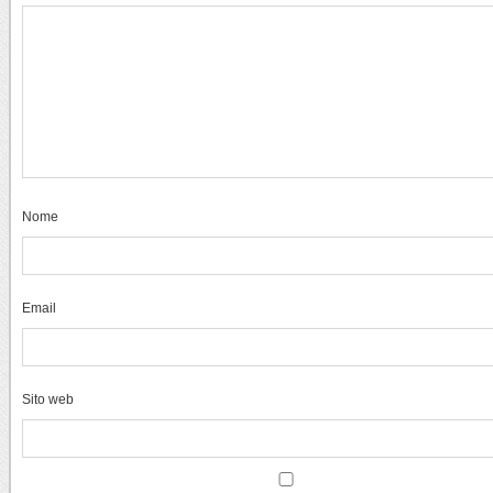
Nome
Email
Sito web