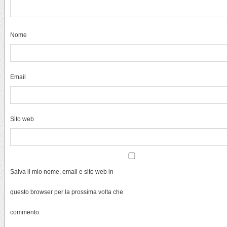
Nome
Email
Sito web
Salva il mio nome, email e sito web in
questo browser per la prossima volta che
commento.