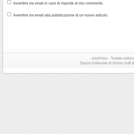
Avvertimi via email in caso di risposte al mio commento.
Avvertimi via email alla pubblicazione di un nuovo articolo.
soloPolso - Testata editori
Spazio Editoriale di Disma Sutti & C