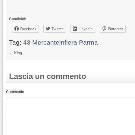
Condividi:
Facebook
Twitter
LinkedIn
Pinterest
Tag:
43 Mercanteinfiera Parma
←
King
Lascia un commento
Commento