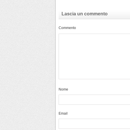
Lascia un commento
Commento
Nome
Email