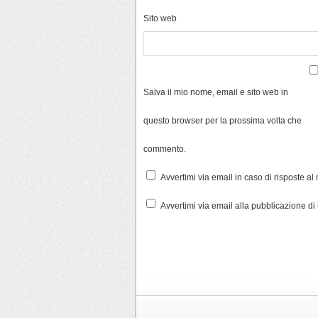
Sito web
Salva il mio nome, email e sito web in
questo browser per la prossima volta che
commento.
Avvertimi via email in caso di risposte a
Avvertimi via email alla pubblicazione di