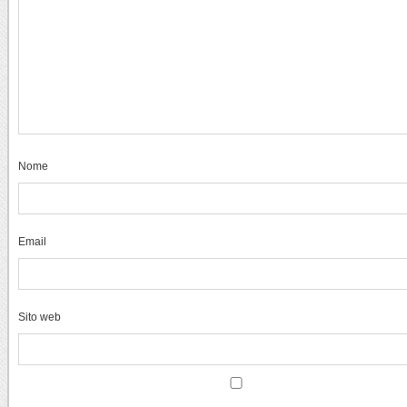
Nome
Email
Sito web