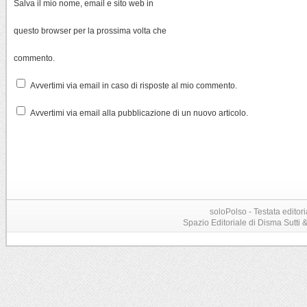
Salva il mio nome, email e sito web in
questo browser per la prossima volta che
commento.
Avvertimi via email in caso di risposte al mio commento.
Avvertimi via email alla pubblicazione di un nuovo articolo.
soloPolso - Testata editori
Spazio Editoriale di Disma Sutti & C