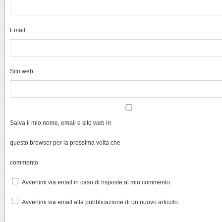
Email
Sito web
Salva il mio nome, email e sito web in
questo browser per la prossima volta che
commento.
Avvertimi via email in caso di risposte al mio commento.
Avvertimi via email alla pubblicazione di un nuovo articolo.