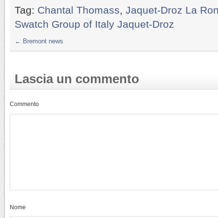
Tag:
Chantal Thomass
,
Jaquet-Droz La Ron
Swatch Group of Italy Jaquet-Droz
←
Bremont news
Lascia un commento
Commento
Nome