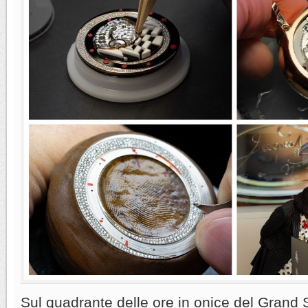
Sul quadrante delle ore in onice del Grand 