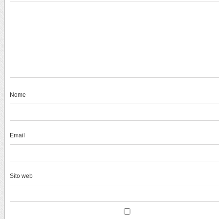
Nome
Email
Sito web