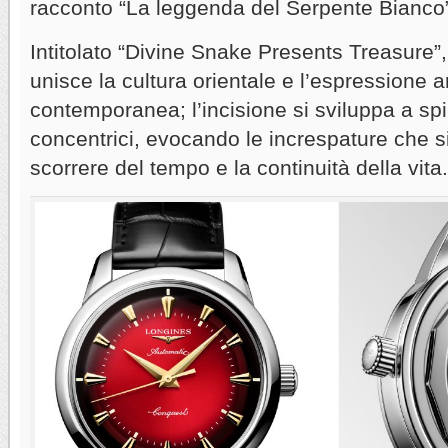
racconto “La leggenda del Serpente Bianco
Intitolato “Divine Snake Presents Treasure
unisce la cultura orientale e l’espressione ar
contemporanea; l’incisione si sviluppa a spi
concentrici, evocando le increspature che 
scorrere del tempo e la continuità della vita.