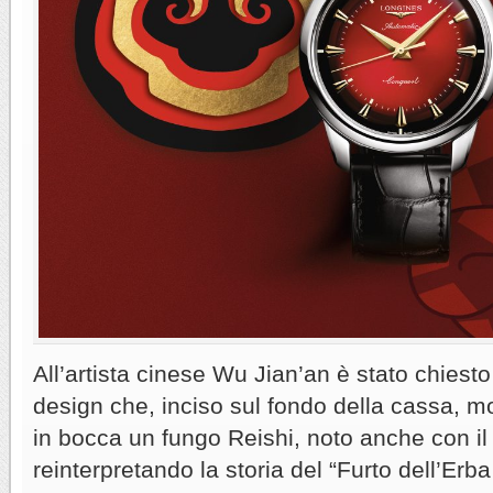
All’artista cinese Wu Jian’an è stato chiesto
design che, inciso sul fondo della cassa, m
in bocca un fungo Reishi, noto anche con il
reinterpretando la storia del “Furto dell’Erba