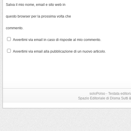
Salva il mio nome, email e sito web in
questo browser per la prossima volta che
commento.
Avvertimi via email in caso di risposte al mio commento.
Avvertimi via email alla pubblicazione di un nuovo articolo.
soloPolso - Testata editori
Spazio Editoriale di Disma Sutti & C