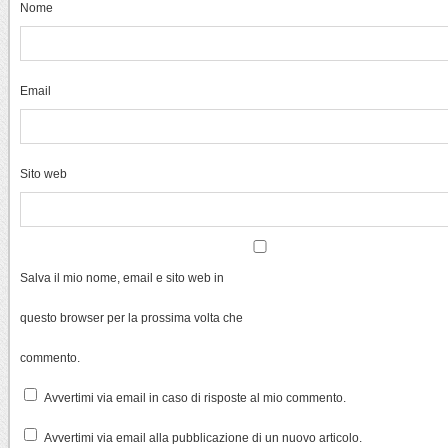
Nome
Email
Sito web
Salva il mio nome, email e sito web in
questo browser per la prossima volta che
commento.
Avvertimi via email in caso di risposte al mio commento.
Avvertimi via email alla pubblicazione di un nuovo articolo.