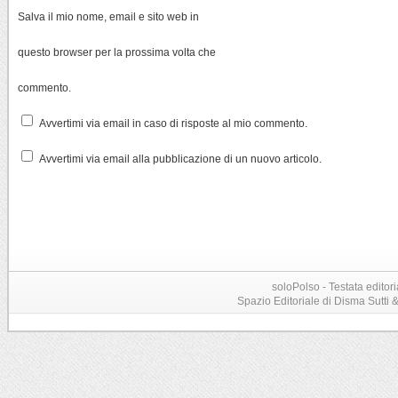
Salva il mio nome, email e sito web in
questo browser per la prossima volta che
commento.
Avvertimi via email in caso di risposte al mio commento.
Avvertimi via email alla pubblicazione di un nuovo articolo.
soloPolso - Testata editori
Spazio Editoriale di Disma Sutti & C