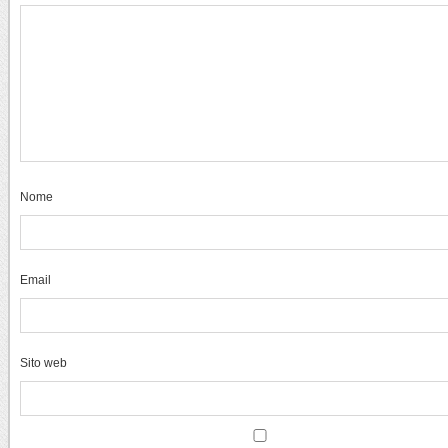
Nome
Email
Sito web