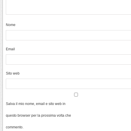
Nome
Email
Sito web
Salva il mio nome, email e sito web in
questo browser per la prossima volta che
commento.