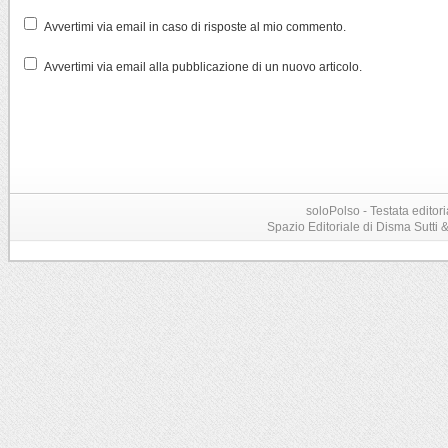
Avvertimi via email in caso di risposte al mio commento.
Avvertimi via email alla pubblicazione di un nuovo articolo.
soloPolso - Testata editori
Spazio Editoriale di Disma Sutti & C