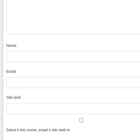
Nome
Email
Sito web
Salva il mio nome, email e sito web in