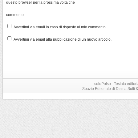
questo browser per la prossima volta che
commento.
Avvertimi via email in caso di risposte al mio commento.
Avvertimi via email alla pubblicazione di un nuovo articolo.
soloPolso - Testata editori
Spazio Editoriale di Disma Sutti & C