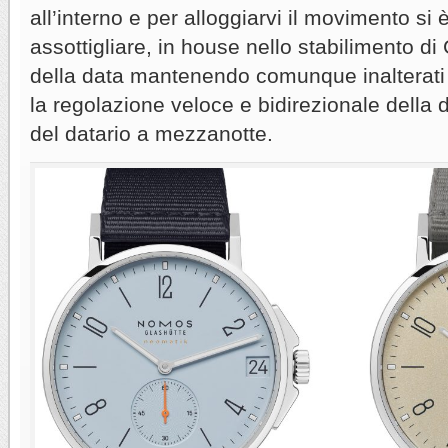
all’interno e per alloggiarvi il movimento si
assottigliare, in house nello stabilimento di 
della data mantenendo comunque inalterati 
la regolazione veloce e bidirezionale della d
del datario a mezzanotte.