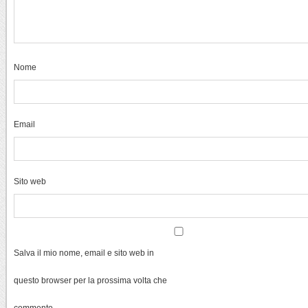
Nome
Email
Sito web
Salva il mio nome, email e sito web in
questo browser per la prossima volta che
commento.