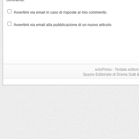
Avvertimi via email in caso di risposte al mio commento.
Avvertimi via email alla pubblicazione di un nuovo articolo.
soloPolso - Testata editori
Spazio Editoriale di Disma Sutti & C