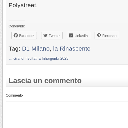
Polystreet.
Condividi:
Facebook
Twitter
LinkedIn
Pinterest
Tag:
D1 Milano
,
la Rinascente
←
Grandi risultati a Inhorgenta 2023
Lascia un commento
Commento