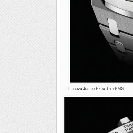
Il nuovo Jumbo Extra Thin BMG