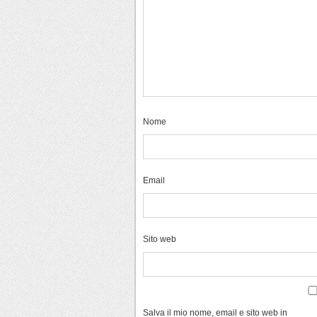
Nome
Email
Sito web
Salva il mio nome, email e sito web in