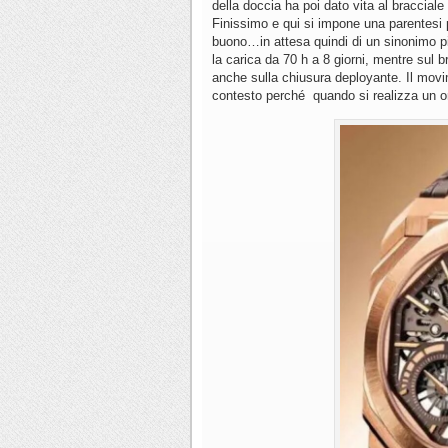
della doccia ha poi dato vita al bracciale
Finissimo e qui si impone una parentesi p
buono…in attesa quindi di un sinonimo p
la carica da 70 h a 8 giorni, mentre sul 
anche sulla chiusura deployante. Il movi
contesto perché quando si realizza un o