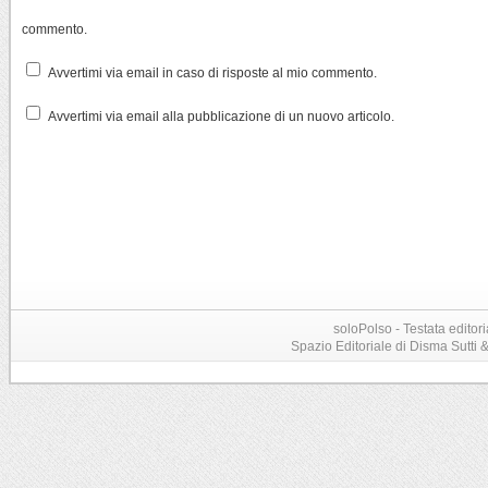
commento.
Avvertimi via email in caso di risposte al mio commento.
Avvertimi via email alla pubblicazione di un nuovo articolo.
soloPolso - Testata editori
Spazio Editoriale di Disma Sutti & C