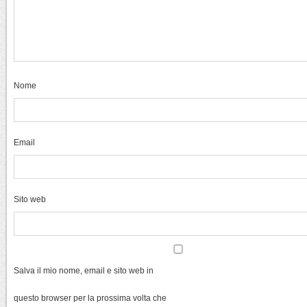
Nome
Email
Sito web
Salva il mio nome, email e sito web in
questo browser per la prossima volta che