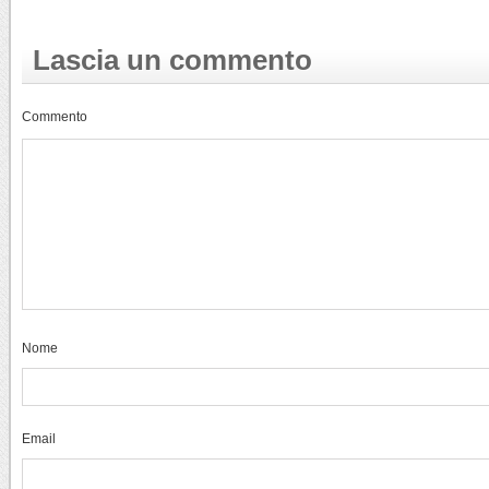
Lascia un commento
Commento
Nome
Email