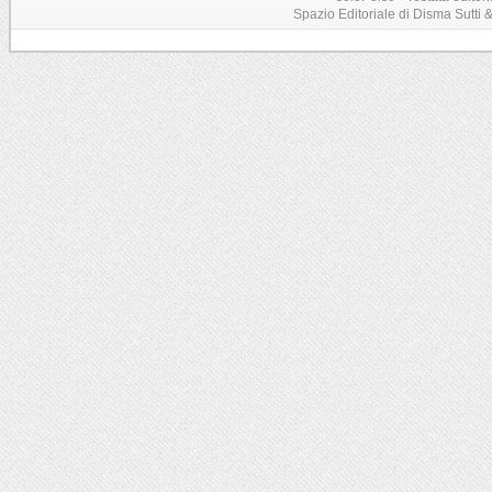
Spazio Editoriale di Disma Sutti & C