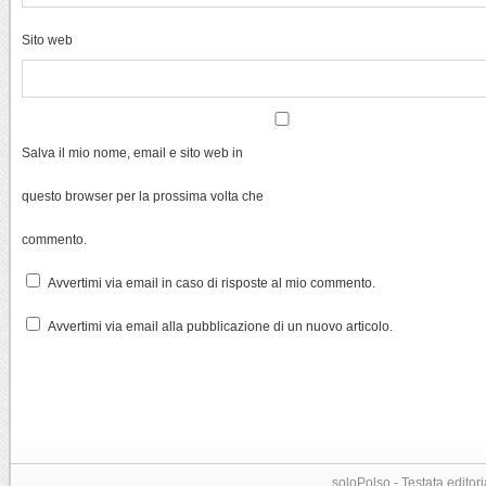
Sito web
Salva il mio nome, email e sito web in
questo browser per la prossima volta che
commento.
Avvertimi via email in caso di risposte al mio commento.
Avvertimi via email alla pubblicazione di un nuovo articolo.
soloPolso - Testata editori