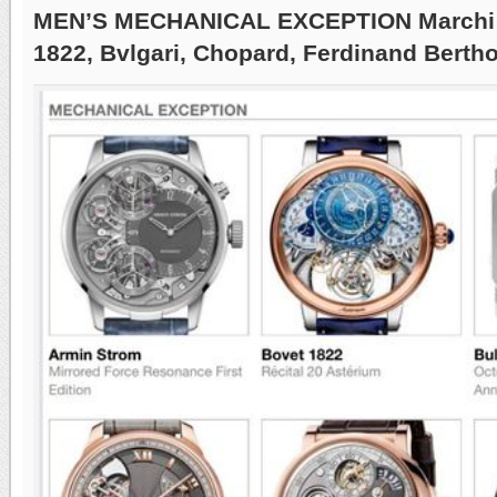
MEN’S MECHANICAL EXCEPTION Marchi: 
1822, Bvlgari, Chopard, Ferdinand Berth