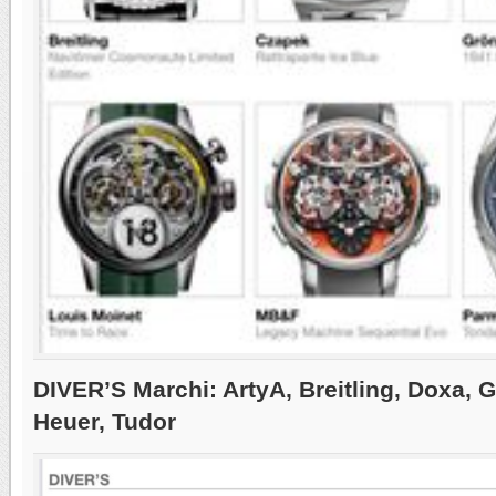
DIVER’S Marchi: ArtyA, Breitling, Doxa, 
Heuer, Tudor