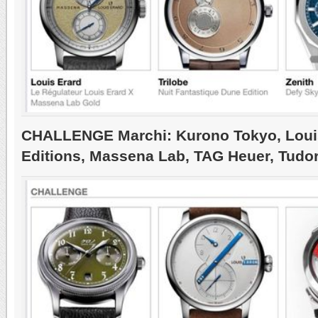
CHALLENGE Marchi: Kurono Tokyo, Louis
Editions, Massena Lab, TAG Heuer, Tudo