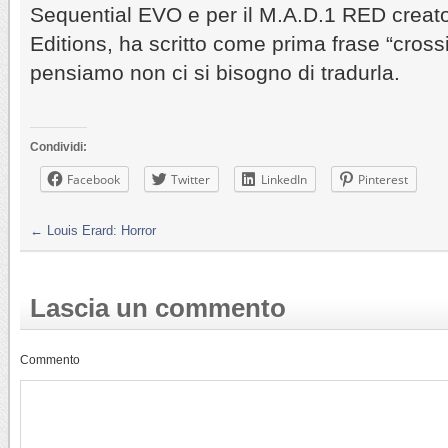
Sequential EVO e per il M.A.D.1 RED creato
Editions, ha scritto come prima frase “cross
pensiamo non ci si bisogno di tradurla.
Condividi:
Facebook
Twitter
LinkedIn
Pinterest
←
Louis Erard: Horror
Lascia un commento
Commento