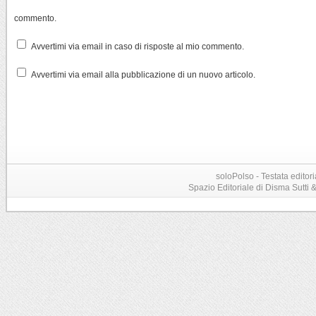
commento.
Avvertimi via email in caso di risposte al mio commento.
Avvertimi via email alla pubblicazione di un nuovo articolo.
soloPolso - Testata editori
Spazio Editoriale di Disma Sutti & C