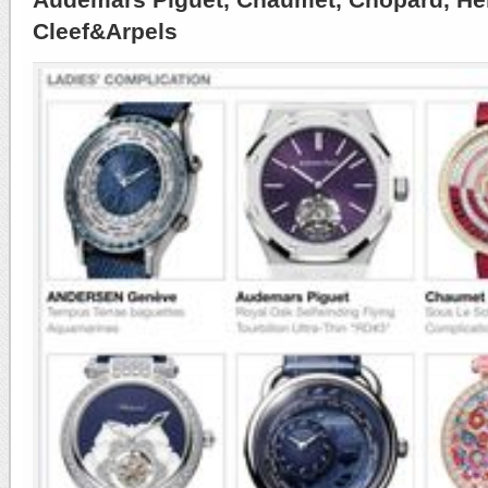
Cleef&Arpels