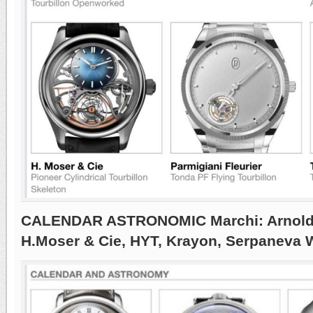
CALENDAR ASTRONOMIC Marchi: Arnold 
H.Moser & Cie, HYT, Krayon, Serpaneva 