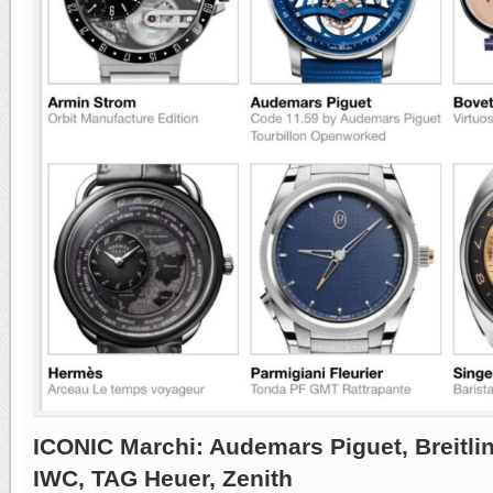
ICONIC Marchi: Audemars Piguet, Breitlin
IWC, TAG Heuer, Zenith