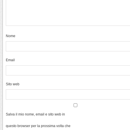
Nome
Email
Sito web
Salva il mio nome, email e sito web in
questo browser per la prossima volta che