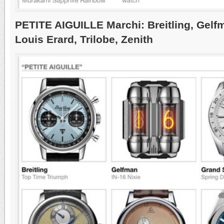
PETITE AIGUILLE Marchi: Breitling, Gelf
Louis Erard, Trilobe, Zenith