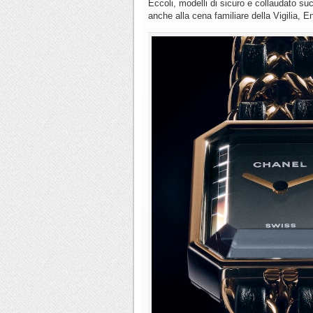
Eccoli, modelli di sicuro e collaudato su
anche alla cena familiare della Vigilia, En