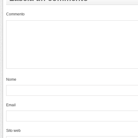
Commento
Nome
Email
Sito web