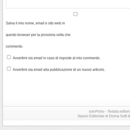
Salva il mio nome, email e sito web in
questo browser per la prossima volta che
commento.
Avvertimi via email in caso di risposte al mio commento.
Avvertimi via email alla pubblicazione di un nuovo articolo.
soloPolso - Testata editori
Spazio Editoriale di Disma Sutti & C