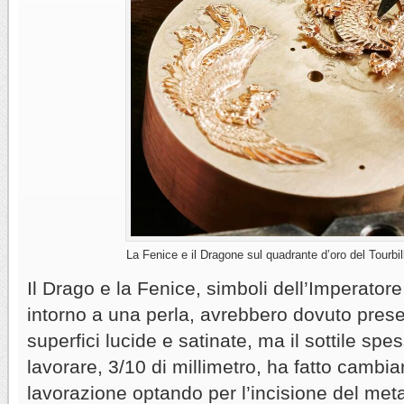
La Fenice e il Dragone sul quadrante d’oro del Tourbil
Il Drago e la Fenice, simboli dell’Imperatore
intorno a una perla, avrebbero dovuto presen
superfici lucide e satinate, ma il sottile spe
lavorare, 3/10 di millimetro, ha fatto cambia
lavorazione optando per l’incisione del meta