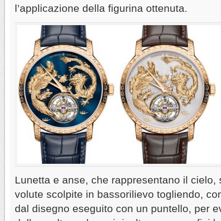
l’applicazione della figurina ottenuta.
Lunetta e anse, che rappresentano il cielo,
volute scolpite in bassorilievo togliendo, con 
dal disegno eseguito con un puntello, per ev