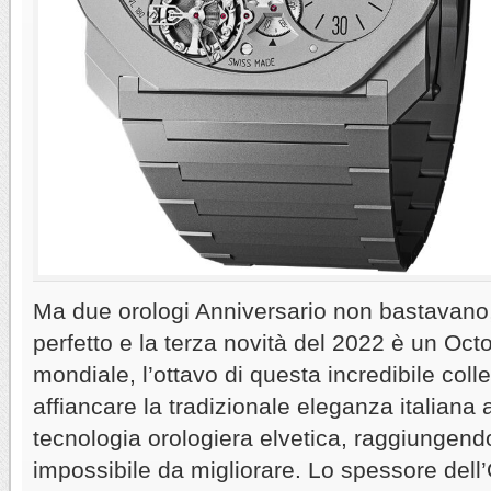
Ma due orologi Anniversario non bastavano,
perfetto e la terza novità del 2022 è un Oct
mondiale, l’ottavo di questa incredibile col
affiancare la tradizionale eleganza italiana a
tecnologia orologiera elvetica, raggiungendo
impossibile da migliorare. Lo spessore dell’