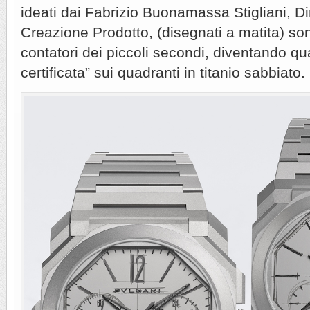
ideati dai Fabrizio Buonamassa Stigliani, Di
Creazione Prodotto, (disegnati a matita) son
contatori dei piccoli secondi, diventando qu
certificata” sui quadranti in titanio sabbiato.