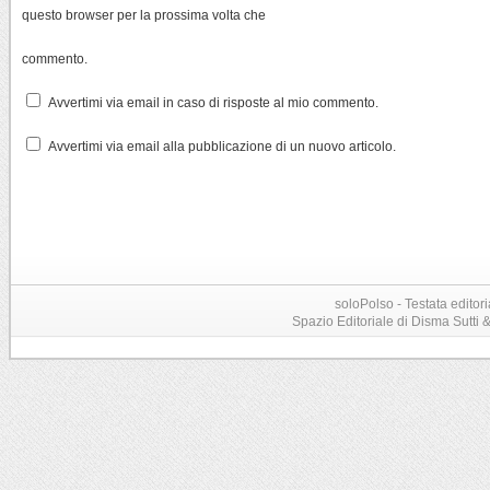
questo browser per la prossima volta che
commento.
Avvertimi via email in caso di risposte al mio commento.
Avvertimi via email alla pubblicazione di un nuovo articolo.
soloPolso - Testata editori
Spazio Editoriale di Disma Sutti & C