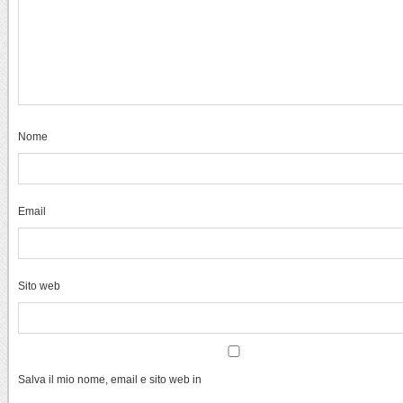
Nome
Email
Sito web
Salva il mio nome, email e sito web in