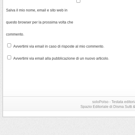
Salva il mio nome, email e sito web in
questo browser per la prossima volta che
commento.
Avvertimi via email in caso di risposte al mio commento.
Avvertimi via email alla pubblicazione di un nuovo articolo.
soloPolso - Testata editori
Spazio Editoriale di Disma Sutti & C