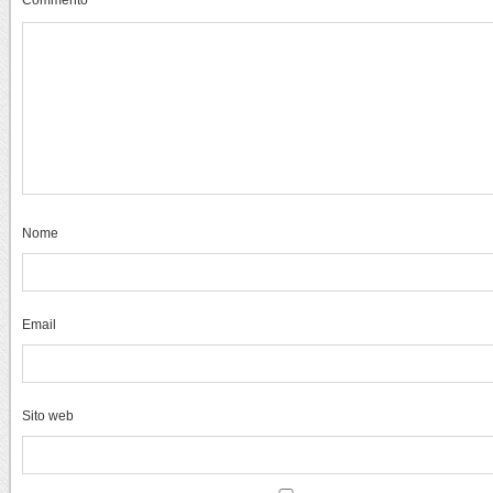
Nome
Email
Sito web