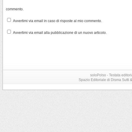
commento.
Avvertimi via email in caso di risposte al mio commento.
Avvertimi via email alla pubblicazione di un nuovo articolo.
soloPolso - Testata editori
Spazio Editoriale di Disma Sutti & C