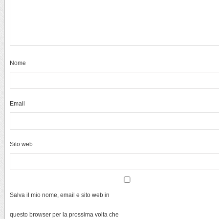
Nome
Email
Sito web
Salva il mio nome, email e sito web in
questo browser per la prossima volta che