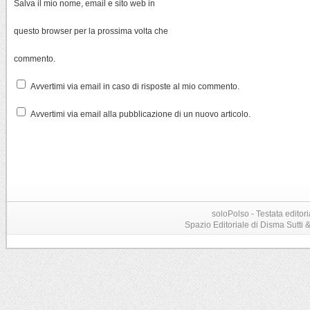
Salva il mio nome, email e sito web in
questo browser per la prossima volta che
commento.
Avvertimi via email in caso di risposte al mio commento.
Avvertimi via email alla pubblicazione di un nuovo articolo.
soloPolso - Testata editori
Spazio Editoriale di Disma Sutti & C