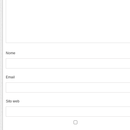
Nome
Email
Sito web