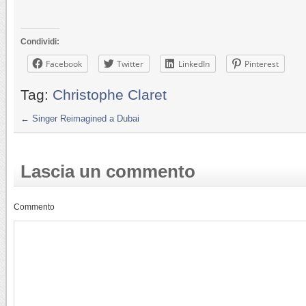
Condividi:
Facebook
Twitter
LinkedIn
Pinterest
Tag:
Christophe Claret
←
Singer Reimagined a Dubai
Lascia un commento
Commento