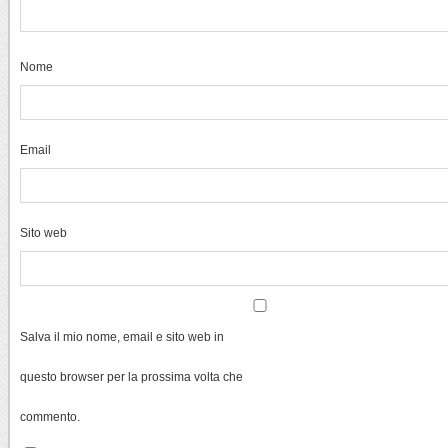
Nome
Email
Sito web
Salva il mio nome, email e sito web in
questo browser per la prossima volta che
commento.