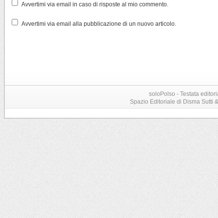
Avvertimi via email in caso di risposte al mio commento.
Avvertimi via email alla pubblicazione di un nuovo articolo.
soloPolso - Testata editori
Spazio Editoriale di Disma Sutti & C