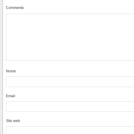
Commento
Nome
Email
Sito web