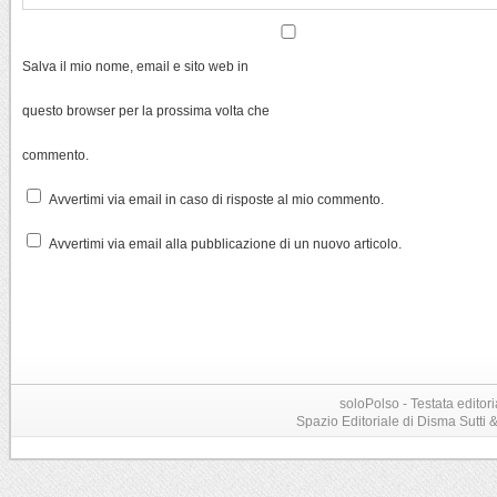
Salva il mio nome, email e sito web in
questo browser per la prossima volta che
commento.
Avvertimi via email in caso di risposte al mio commento.
Avvertimi via email alla pubblicazione di un nuovo articolo.
soloPolso - Testata editori
Spazio Editoriale di Disma Sutti & C