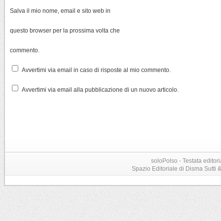
Salva il mio nome, email e sito web in
questo browser per la prossima volta che
commento.
Avvertimi via email in caso di risposte al mio commento.
Avvertimi via email alla pubblicazione di un nuovo articolo.
soloPolso - Testata editori
Spazio Editoriale di Disma Sutti & C