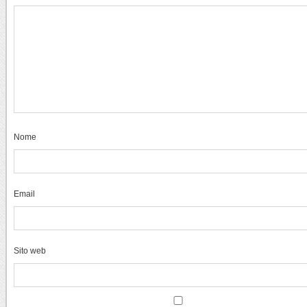
Nome
Email
Sito web