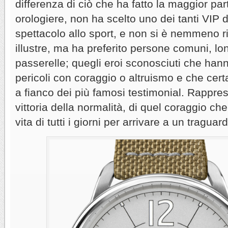
differenza di ciò che ha fatto la maggior pa
orologiere, non ha scelto uno dei tanti VIP
spettacolo allo sport, e non si è nemmeno r
illustre, ma ha preferito persone comuni, lon
passerelle; quegli eroi sconosciuti che hann
pericoli con coraggio o altruismo e che cer
a fianco dei più famosi testimonial. Rapprese
vittoria della normalità, di quel coraggio che
vita di tutti i giorni per arrivare a un tragua