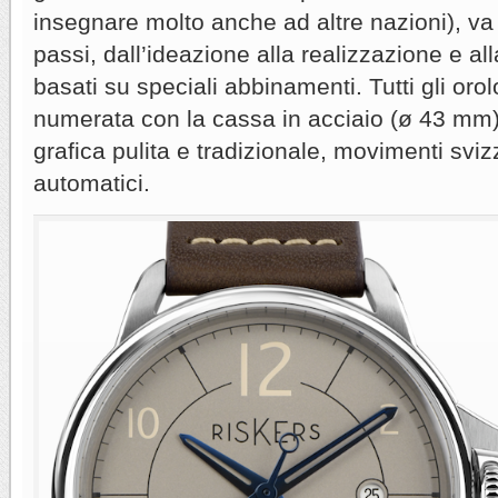
insegnare molto anche ad altre nazioni), va 
passi, dall’ideazione alla realizzazione e a
basati su speciali abbinamenti. Tutti gli orol
numerata con la cassa in acciaio (ø 43 mm)
grafica pulita e tradizionale, movimenti sviz
automatici.