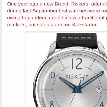
One year ago a new Brand, Riskers, attend
during last September first watches were r
owing to pandemia don’t allow a traditional 
markets, but sales go on on Kickstarter.