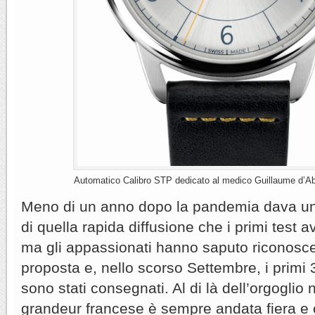
Automatico Calibro STP dedicato al medico Guillaume d’Ab
Meno di un anno dopo la pandemia dava un
di quella rapida diffusione che i primi test 
ma gli appassionati hanno saputo riconoscer
proposta e, nello scorso Settembre, i primi 3
sono stati consegnati. Al di là dell’orgoglio 
grandeur francese è sempre andata fiera e