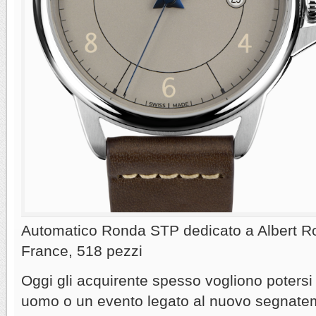
Automatico Ronda STP dedicato a Albert Ro
France, 518 pezzi
Oggi gli acquirente spesso vogliono potersi 
uomo o un evento legato al nuovo segnatem