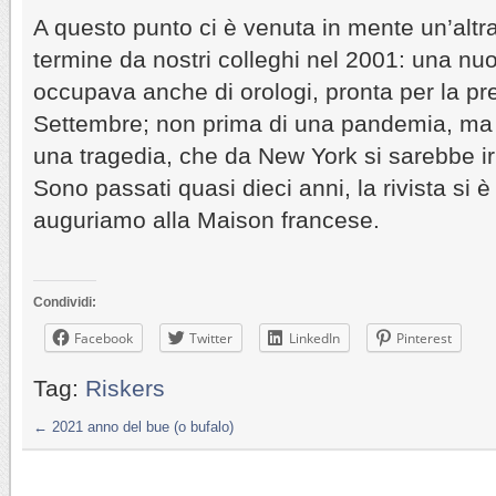
A questo punto ci è venuta in mente un’altr
termine da nostri colleghi nel 2001: una nuo
occupava anche di orologi, pronta per la pr
Settembre; non prima di una pandemia, ma
una tragedia, che da New York si sarebbe i
Sono passati quasi dieci anni, la rivista si 
auguriamo alla Maison francese.
Condividi:
Facebook
Twitter
LinkedIn
Pinterest
Tag:
Riskers
←
2021 anno del bue (o bufalo)