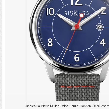
Dedicati a Pierre Muller, Dolori Senza Frontiere, 1096 esem