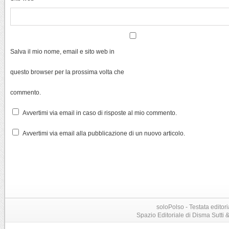
Salva il mio nome, email e sito web in
questo browser per la prossima volta che
commento.
Avvertimi via email in caso di risposte al mio commento.
Avvertimi via email alla pubblicazione di un nuovo articolo.
soloPolso - Testata editori
Spazio Editoriale di Disma Sutti & C