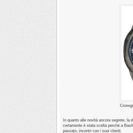
Cronogr
In quanto alle novità ancora segrete, la 
certamente è stata scelta perché a Basil
passato, incontri con i suoi clienti.