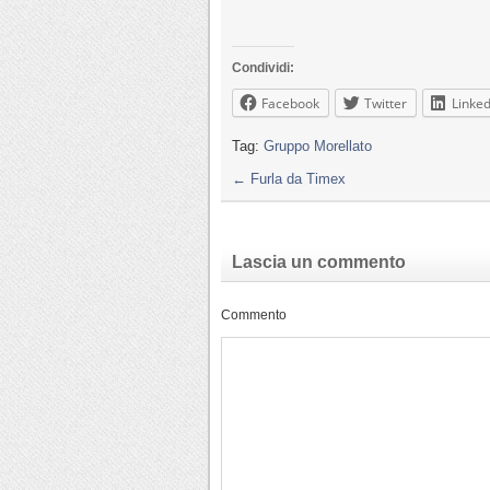
Condividi:
Facebook
Twitter
Linked
Tag:
Gruppo Morellato
←
Furla da Timex
Lascia un commento
Commento