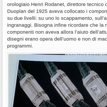
orologiaio Henri Rodanet, direttore tecnico 
Duoplan del 1925 aveva collocato i compon
su due livelli: su uno lo scappamento, sull’altr
ingranaggi. Bisogna infine ricordare che la 
componenti non aveva allora l’aiuto dell’att
disegni erano opera dell’uomo e non di macc
programmi.