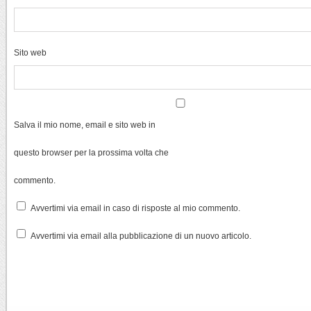
Sito web
Salva il mio nome, email e sito web in
questo browser per la prossima volta che
commento.
Avvertimi via email in caso di risposte al mio commento.
Avvertimi via email alla pubblicazione di un nuovo articolo.