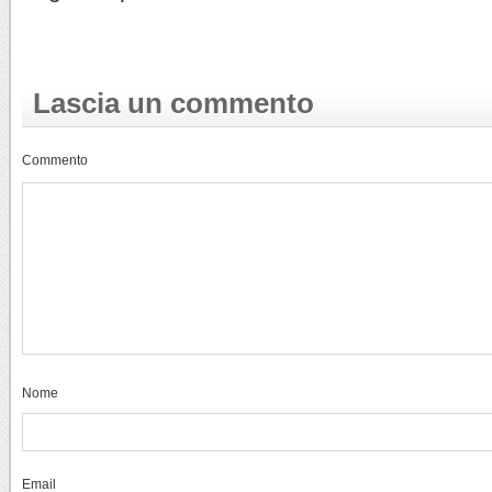
Lascia un commento
Commento
Nome
Email