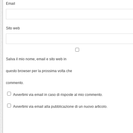
Email
Sito web
Salva il mio nome, email e sito web in
questo browser per la prossima volta che
commento.
Avvertimi via email in caso di risposte al mio commento.
Avvertimi via email alla pubblicazione di un nuovo articolo.